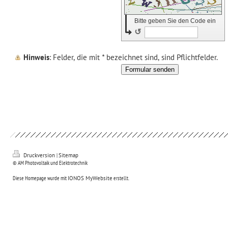
Bitte geben Sie den Code ein
↺
Hinweis
: Felder, die mit
*
bezeichnet sind, sind Pflichtfelder.
Druckversion
|
Sitemap
© AM Photovoltaik und Elektrotechnik
Diese Homepage wurde mit
IONOS MyWebsite
erstellt.