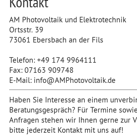
Kontakt
AM Photovoltaik und Elektrotechnik
Ortsstr. 39
73061 Ebersbach an der Fils
Telefon: +49 174 9964111
Fax: 07163 909748
E-Mail: info@AMPhotovoltaik.de
Haben Sie Interesse an einem unverbi
Beratungsgespräch? Für Termine sowie
Anfragen stehen wir Ihnen gerne zur 
bitte jederzeit Kontakt mit uns auf!