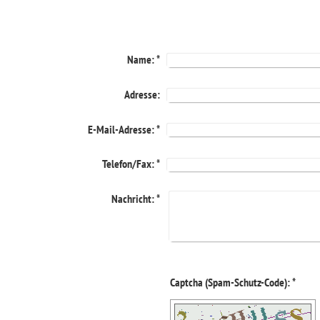
Name:
*
Adresse:
E-Mail-Adresse:
*
Telefon/Fax:
*
Nachricht:
*
Captcha (Spam-Schutz-Code): *